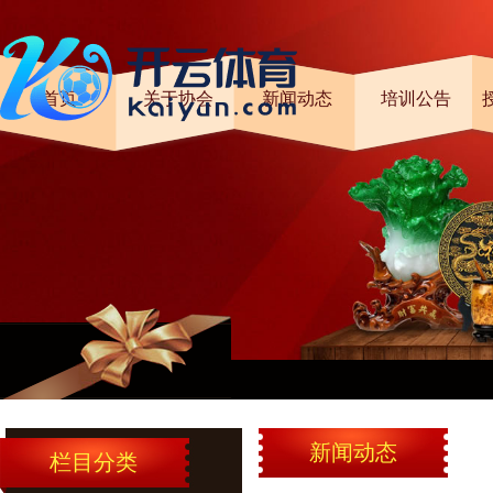
首页
关于协会
新闻动态
培训公告
新闻动态
栏目分类