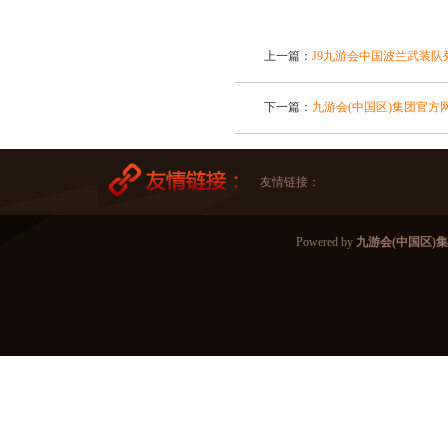
上一篇：
J9九游会中国波兰武装队
下一篇：
九游会(中国区)集团官方
友情链接：
Powered by
九游会(中国区)