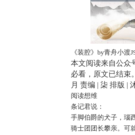
《装腔》by青舟小渡J
本文阅读来自公众
必看，原文已结束。
月 责编 | 柒 排版 
阅读想维
条记君说：
手脚伯爵的犬子，瑙
骑士团团长攀亲。可