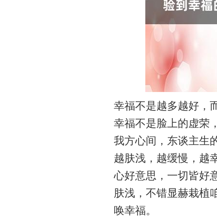
幸福不是越多越好，
幸福不是脸上的虚荣
我方心间，东谈主生
越肤浅，越缓慢，越
心好意思，一切皆好
肤浅，不错显赫栽植
唤幸福。