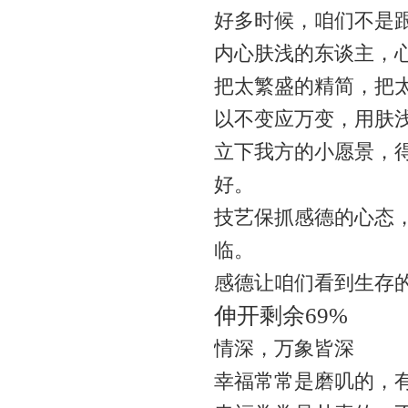
好多时候，咱们不是
内心肤浅的东谈主，
把太繁盛的精简，把
以不变应万变，用肤
立下我方的小愿景，
好。
技艺保抓感德的心态
临。
感德让咱们看到生存
伸开剩余69%
情深，万象皆深
幸福常常是磨叽的，