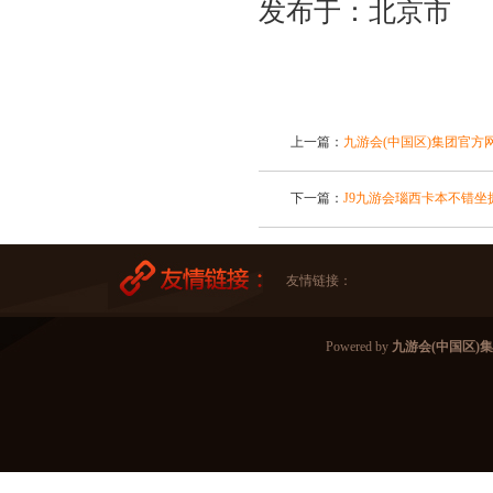
发布于：北京市
上一篇：
九游会(中国区)集团官方
下一篇：
J9九游会瑙西卡本不错坐
友情链接：
Powered by
九游会(中国区)