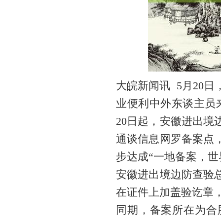
大皖新闻讯 5月20
业便利中外东谈主员来
20日起，安徽进出
通谈信息网罗备案点
步达成“一地备案，世
安徽进出境边防查验
在证件上加盖验讫章
同期，备案所在为合