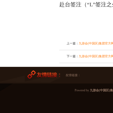
赴台签注（“L”签注
上一篇：
九游会(中国区)集团官方
下一篇：
九游会(中国区)集团官方
友情链接：
Powered by
九游会(中国区)