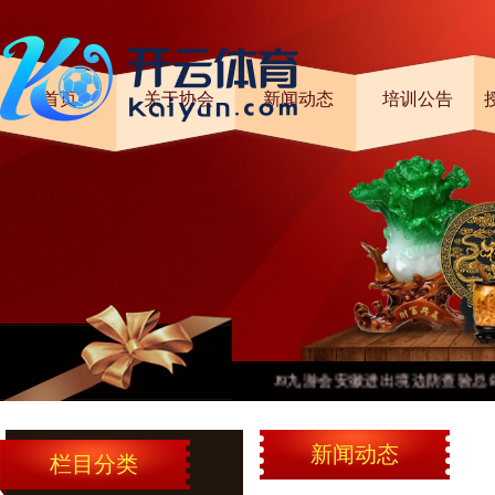
首页
关于协会
新闻动态
培训公告
J9九游会安徽进出境边防查验总站教导
新闻动态
栏目分类