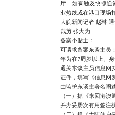
厅。如有触及快捷通谈
业热线或在港口现场
大皖新闻记者 赵琳 通
裁剪 张大为
备案小贴士：
可请求备案东谈主员
年齿在7周岁以上、身
通关东谈主员信息网
证件，填写《信息网
由监护东谈主署名阐
（一）抓《来回港澳
并办妥屡次有用签注
（二）抓《大陆住户