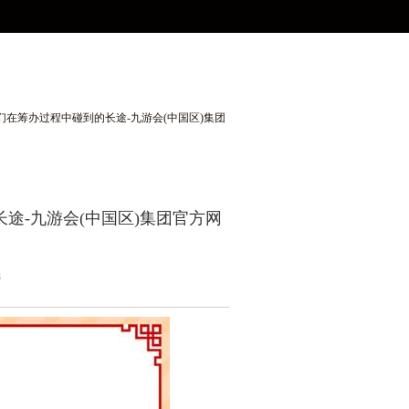
集团官方网站
们在筹办过程中碰到的长途-九游会(中国区)集团
途-九游会(中国区)集团官方网
8