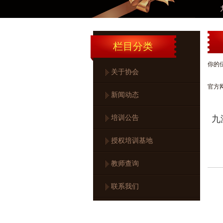
九游会
栏目分类
你的
关于协会
官方
新闻动态
培训公告
九
授权培训基地
教师查询
联系我们