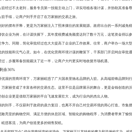
入驻经过不太老到，服务专员第一技能主动上门，详实培植各项计谋，并协助其准备
入驻手续，让商户到手开启了在万家丽的交易之旅。
利好的摆布开释，更是为万家丽注入了熙来攘往的发展能源。政府出台的一系列减免
餐饮企业为例，在计谋扶握下，其年度税费减免额度达到了数十万元，这笔资金得以
竞争力。同期，简化审批经过也大大提高了企业的工作效果。往常，商户举办一场大
批的技能和元气心灵。如今，在优化营商环境计谋的鞭策下，干系部门开启鸠合审批
经过，步履筹备技能裁汰了近一半，让商户大约更实时地收拢市场机遇。
剩余36%
斯优渥的营商环境下，万家丽眩惑了广大国表里驰名品牌的入驻。从高端前锋品牌到
，万家丽变成了丰富各样的交易生态。这里不仅是品牌展示的舞台，更是金钱创造的
初创企业更是借助万家丽的平台飞速发展壮大，成为行业内的杰出人物。
丽的到手，不仅获利于政府的鼎力复旧，也离不开自己对交易环境的用心打造。市集
宽敞亮堂的购物空间、满足方便的休息区域、智能化的购物程序，为消费者带来了愉
，眩惑客流，为商户创造更多的销售契机。
“万名干部联万企” 优化营商环境的波浪中，万家丽正以其特有的魔力和浩瀚的实力，