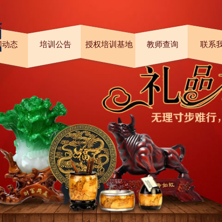
闻动态
培训公告
授权培训基地
教师查询
联系