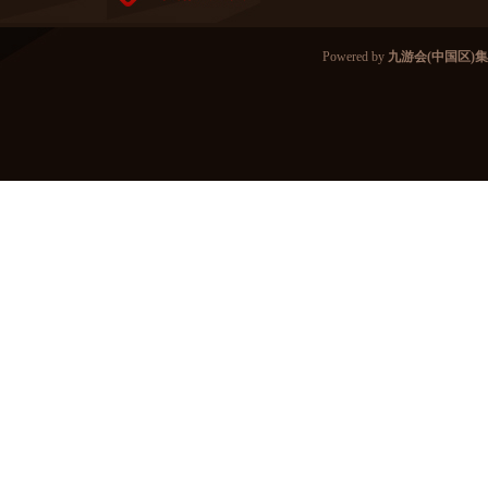
Powered by
九游会(中国区)