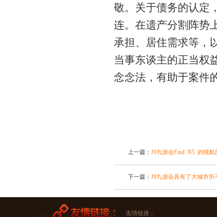
敬。关于债务的认定
连。在遗产分割阵势
承担、居住需求等，
当事东谈主的正当权
念念法，有助于案件
上一篇：
J9九游会Find N5 
下一篇：
J9九游会具有了大城市所
友情链接：