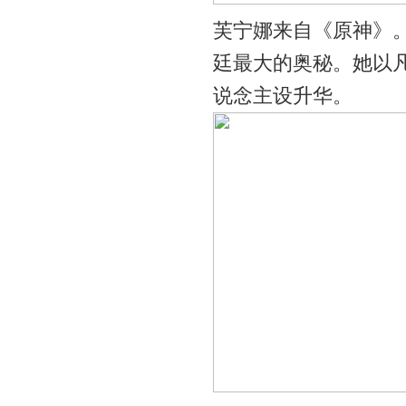
芙宁娜来自《原神》。
廷最大的奥秘。她以凡
说念主设升华。