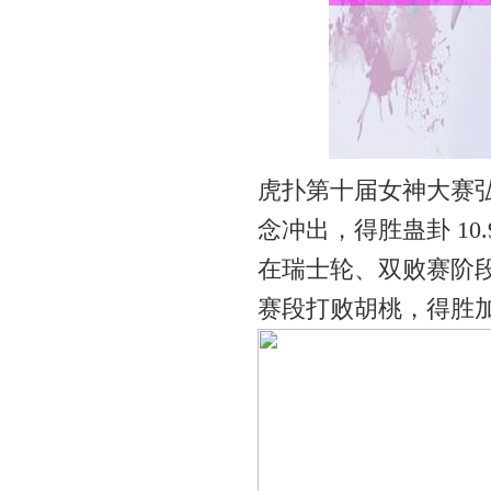
虎扑第十届女神大赛
念冲出，得胜蛊卦 10.9w
在瑞士轮、双败赛阶
赛段打败胡桃，得胜