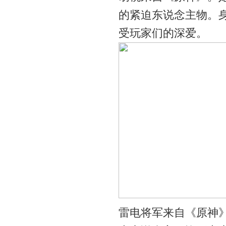
的紧迫东说念主物。
受玩家们的深爱。
雷电将军来自《原神