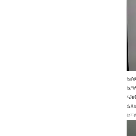
他的
他用
马翔
当其
他不