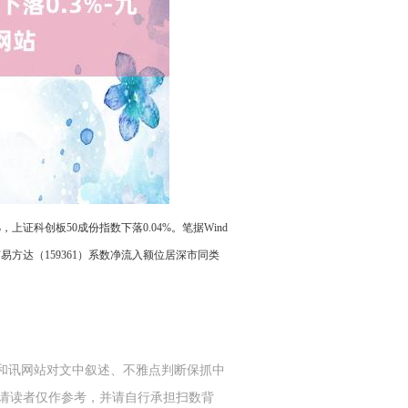
，上证科创板50成份指数下落0.04%。笔据Wind
TF易方达（159361）系数净流入额位居深市同类
。和讯网站对文中叙述、不雅点判断保抓中
请读者仅作参考，并请自行承担扫数背