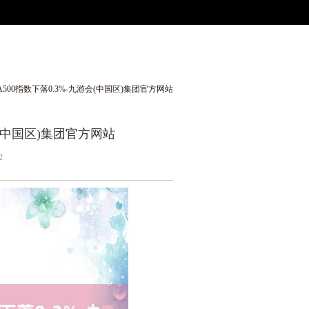
500指数下落0.3%-九游会(中国区)集团官方网站
会(中国区)集团官方网站
2