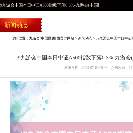
游会中国本日中证A500指数下落0.3%-九游会(中国区)集团官方网站
新闻动态
你的位置：
九游会(中国区)集团官方网站
>
新闻动态
> J9九游会中国本日中证A
J9九游会中国本日中证A500指数下落0.3%-九游
发布日期：2025-07-09 09:43 点击次数：18