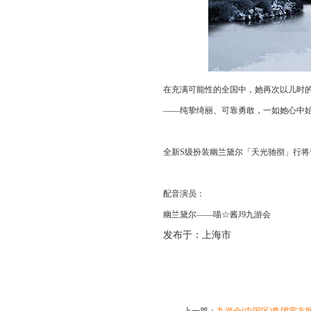
在充满可能性的全国中，她再次以儿时
——纯挚绮丽、可靠勇敢，一如她心中
全新S级扮装幽兰黛尔「天光驰彻」行将
配音演员：
幽兰黛尔——喵☆酱J9九游会
发布于：上海市
上一篇：
九游会(中国区)集团官方