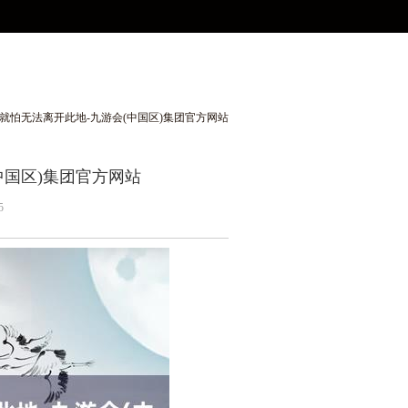
方就怕无法离开此地-九游会(中国区)集团官方网站
中国区)集团官方网站
5