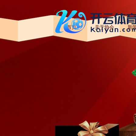
首页
关于协会
新