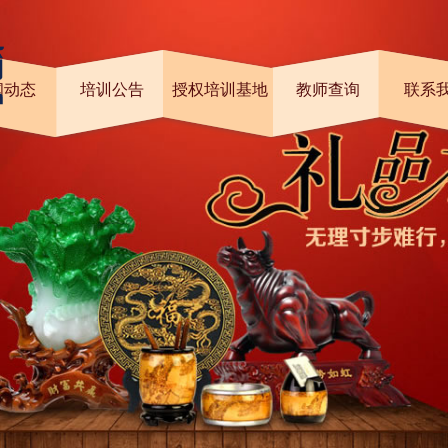
闻动态
培训公告
授权培训基地
教师查询
联系