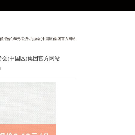
站
低报价0.60元/公斤-九游会(中国区)集团官方网站
九游会(中国区)集团官方网站
1