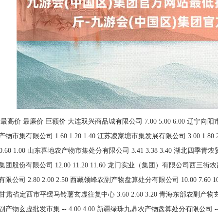
最高价 最廉价 巨额价 大连双兴商品城有限公司 7.00 5.00 6.00 辽宁向阳市果
物市集有限公司 1.60 1.20 1.40 江苏凌家塘市集发展有限公司 3.00 1
0 0.60 1.00 山东喜地农产物市集处分有限公司 3.41 3.38 3.40 湖北四季青农
团股份有限公司 12.00 11.20 11.60 龙门实业（集团）有限公司西三街农副水产
限公司 2.80 2.00 2.50 西藏领峰农副产物盘算处分有限公司 10.00 7.60 1
0 甘肃省定西市平缓马铃薯玄虚往复中心 3.60 2.60 3.20 青海东部农副产物玄虚
产物玄虚批发市集 -- 4.00 4.00 新疆绿珠九鼎农产物盘算处分有限公司 -- --