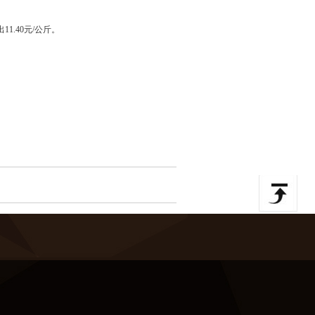
1.40元/公斤。