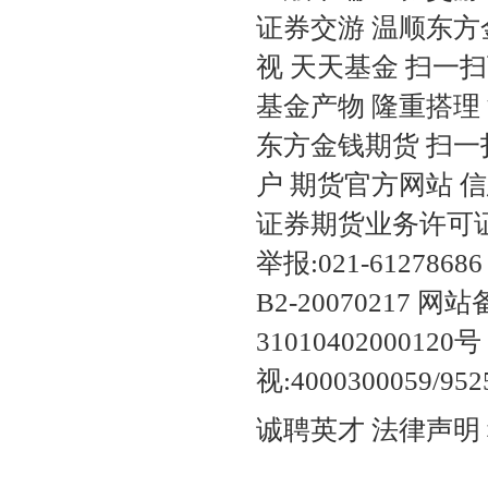
证券交游 温顺东方
视 天天基金 扫一扫
基金产物 隆重搭理
东方金钱期货 扫一
户 期货官方网站 信
证券期货业务许可证编号
举报:021-6127868
B2-20070217 网
31010402000
视:4000300059
诚聘英才 法律声明