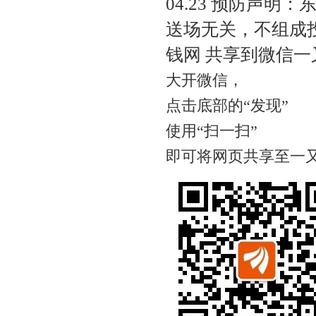
04.23 预防声
送场无关，不组成
钱网 共享到微信一
大开微信，
点击底部的“发现”
使用“扫一扫”
即可将网页共享至一