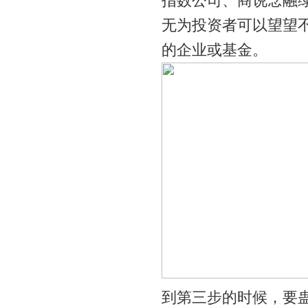
指数公司、商说念融绿
无为投资者可以望望
的企业或基金。
到第三步的时候，要蛊