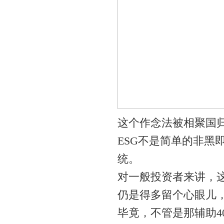
这个作念法被相聚国归
ESG不是简单的非黑
统。
对一般投资者来讲，这
仍是得多留个心眼儿
毕竟，不管是那辅助