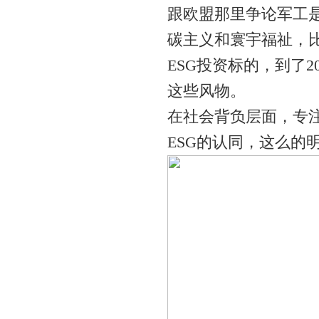
跟欧盟那里争论军工是
碳主义和寰宇福祉，
ESG投资标的，到了2
这些风物。
在社会背负层面，专
ESG的认同，这么的