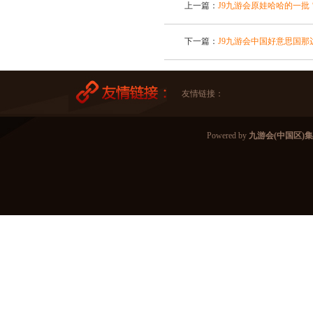
上一篇：
J9九游会原娃哈哈的一批
下一篇：
J9九游会中国好意思国那
友情链接：
Powered by
九游会(中国区)