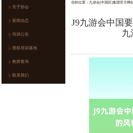
你的位置：
九游会(中国区)集团官方网
关于协会
J9九游会中国要
新闻动态
九
培训公告
授权培训基地
教师查询
联系我们