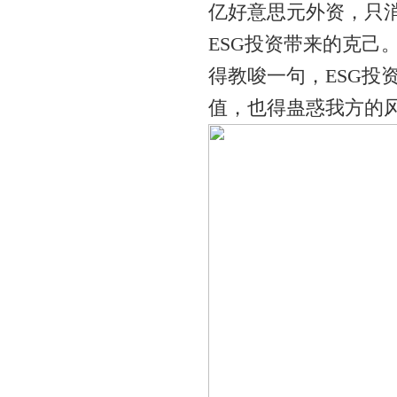
亿好意思元外资，只
ESG投资带来的克己
得教唆一句，ESG投
值，也得蛊惑我方的