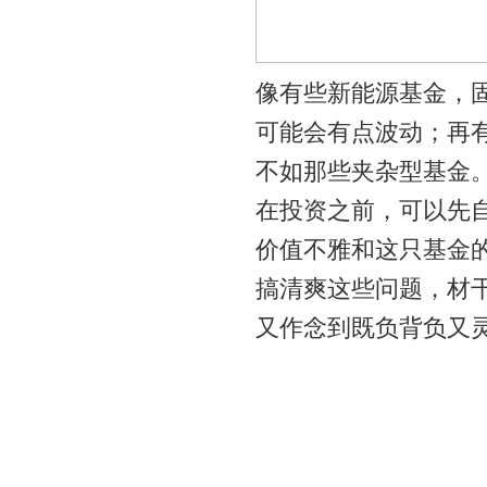
像有些新能源基金，固
可能会有点波动；再
不如那些夹杂型基金
在投资之前，可以先
价值不雅和这只基金
搞清爽这些问题，材干
又作念到既负背负又