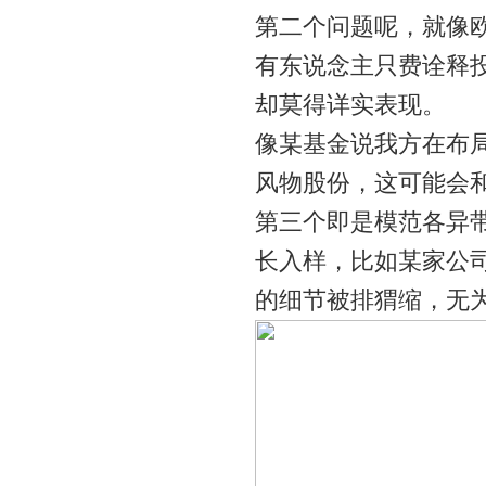
第二个问题呢，就像欧
有东说念主只费诠释
却莫得详实表现。
像某基金说我方在布
风物股份，这可能会
第三个即是模范各异带
长入样，比如某家公司
的细节被排猬缩，无