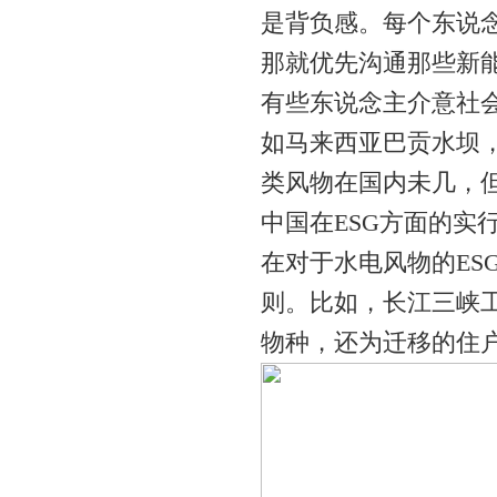
是背负感。每个东说
那就优先沟通那些新
有些东说念主介意社
如马来西亚巴贡水坝，
类风物在国内未几，
中国在ESG方面的实
在对于水电风物的ES
则。比如，长江三峡
物种，还为迁移的住