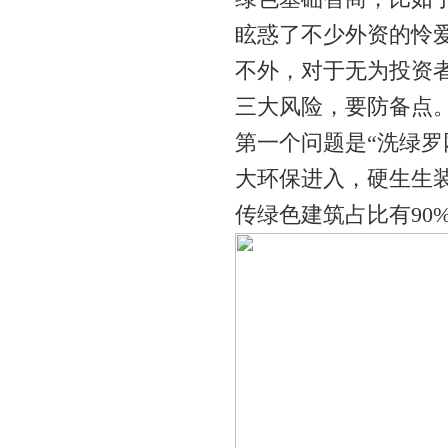
眩惑了不少外资的怜
不外，对于无为投资者
三大风险，要防备点
第一个问题是“洗绿罗
大环保进入，硬生生装
传绿色建筑占比有90