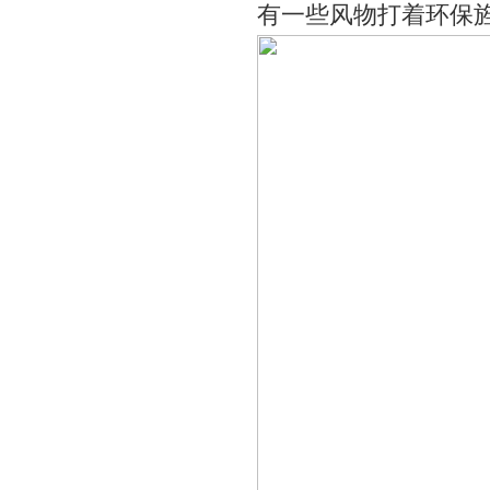
有一些风物打着环保