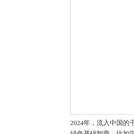
2024年，流入中国
绿色基础智商，比如