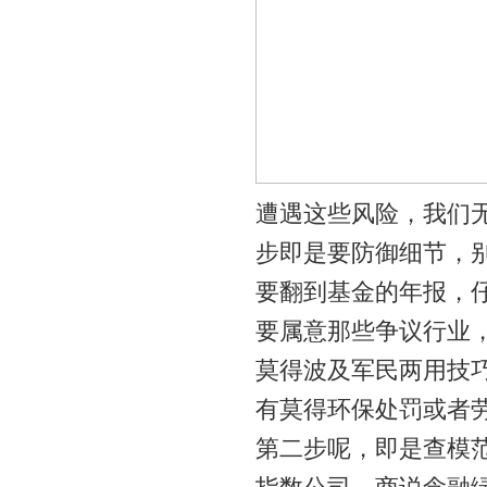
遭遇这些风险，我们
步即是要防御细节，别
要翻到基金的年报，
要属意那些争议行业
莫得波及军民两用技
有莫得环保处罚或者
第二步呢，即是查模范