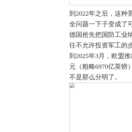
到2022年之后，这
全问题一下子变成了可
德国抢先把国防工业纳
往不允许投资军工的
到2025年3月，欧盟
元（粗略6970亿英
不是那么分明了。