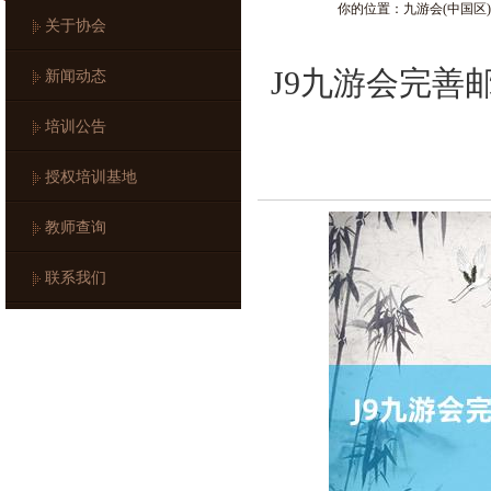
你的位置：
九游会(中国区
关于协会
J9九游会完善
新闻动态
培训公告
授权培训基地
教师查询
联系我们