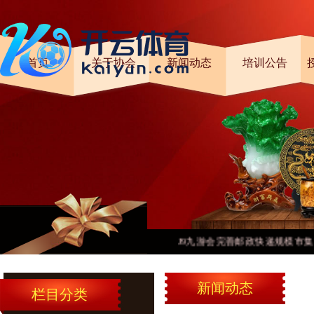
首页
关于协会
新闻动态
培训公告
J9九游会完善邮政快递规模市集轨制
新闻动态
栏目分类