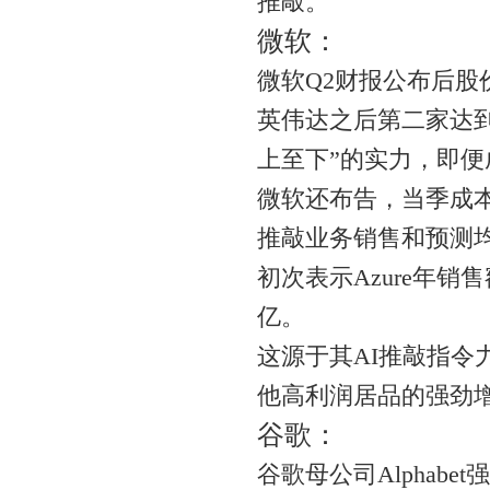
推敲。
微软：
微软Q2财报公布后股
英伟达之后第二家达
上至下”的实力，即
微软还布告，当季成本
推敲业务销售和预测
初次表示Azure年销售
亿。
这源于其AI推敲指令力
他高利润居品的强劲
谷歌：
谷歌母公司Alpha