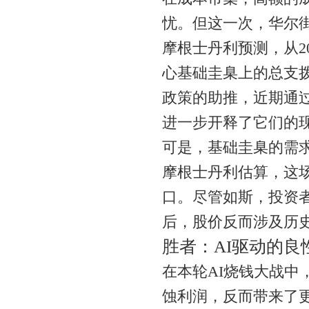
忧。但这一次，华尔
摩根士丹利预测，从2
心基础圭臬上的总支拨
政策的助推，近期通过
进一步开释了它们的
可是，基础圭臬的需
摩根士丹利估算，这场
口。尽管如斯，投资者
后，股价反而涉及历
胜者：AI驱动的良
在本轮AI烧钱大战中
蚀利润，反而带来了